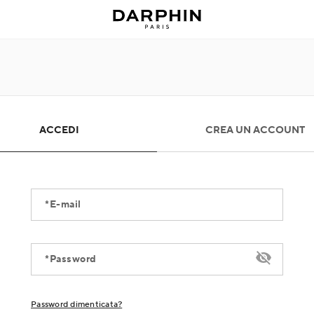
ACCEDI
CREA UN ACCOUNT
E-mail
Password
Password dimenticata?