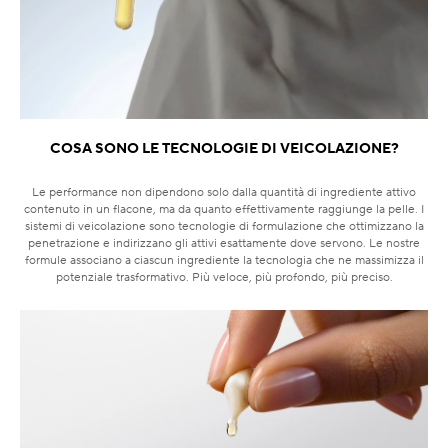
COSA SONO LE TECNOLOGIE DI VEICOLAZIONE?
Le performance non dipendono solo dalla quantità di ingrediente attivo
contenuto in un flacone, ma da quanto effettivamente raggiunge la pelle. I
sistemi di veicolazione sono tecnologie di formulazione che ottimizzano la
penetrazione e indirizzano gli attivi esattamente dove servono. Le nostre
formule associano a ciascun ingrediente la tecnologia che ne massimizza il
potenziale trasformativo. Più veloce, più profondo, più preciso.