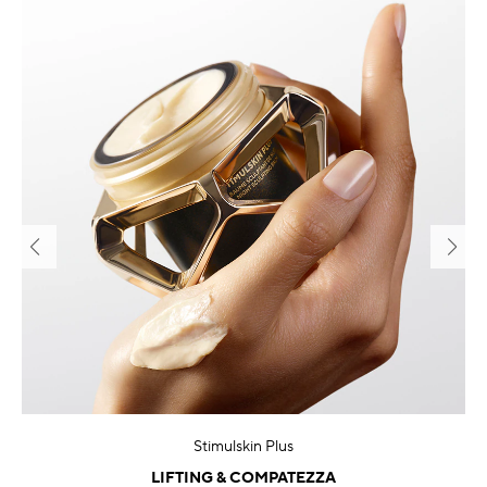
Stimulskin Plus
LIFTING & COMPATEZZA