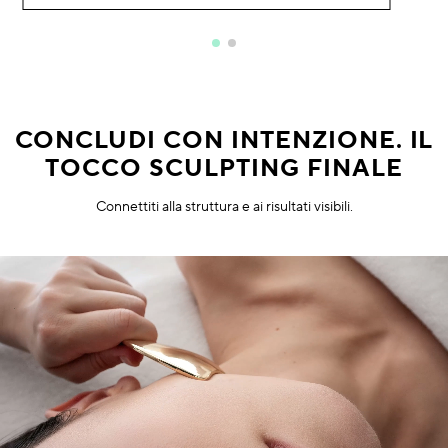
CONCLUDI CON INTENZIONE. IL
TOCCO SCULPTING FINALE
Connettiti alla struttura e ai risultati visibili.