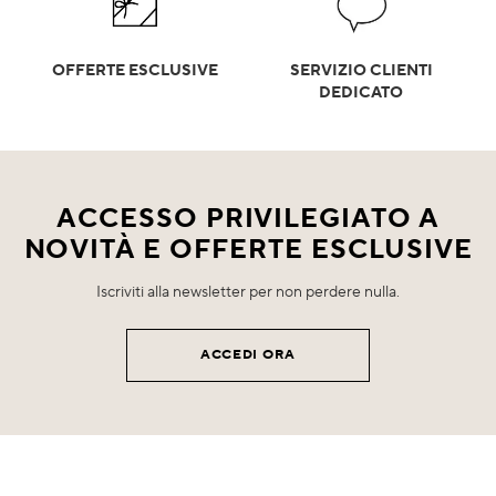
OFFERTE ESCLUSIVE
SERVIZIO CLIENTI
DEDICATO
ACCESSO PRIVILEGIATO A
NOVITÀ E OFFERTE ESCLUSIVE
Iscriviti alla newsletter per non perdere nulla.
ACCEDI ORA