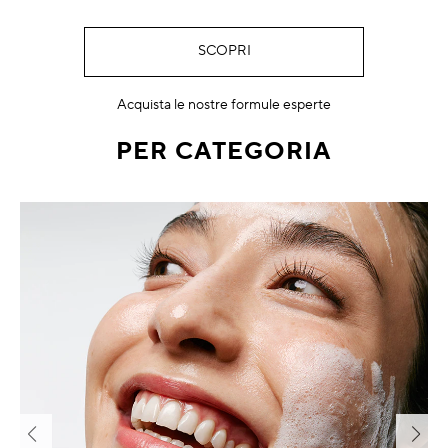
SCOPRI
Acquista le nostre formule esperte
PER CATEGORIA