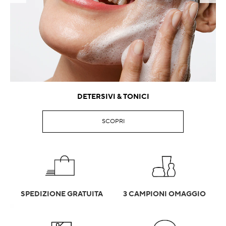
DETERSIVI & TONICI
SCOPRI
SPEDIZIONE GRATUITA
3 CAMPIONI OMAGGIO