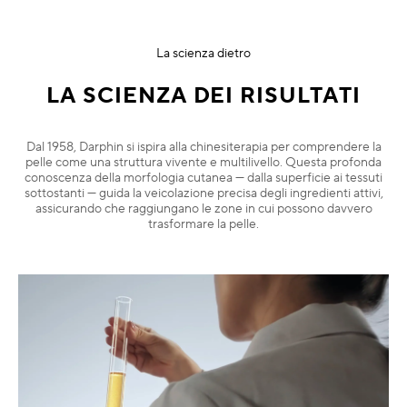
La scienza dietro
LA SCIENZA DEI RISULTATI
Dal 1958, Darphin si ispira alla chinesiterapia per comprendere la
pelle come una struttura vivente e multilivello. Questa profonda
conoscenza della morfologia cutanea — dalla superficie ai tessuti
sottostanti — guida la veicolazione precisa degli ingredienti attivi,
assicurando che raggiungano le zone in cui possono davvero
trasformare la pelle.