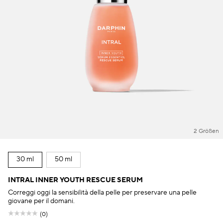
2 Größen
30 ml
50 ml
INTRAL INNER YOUTH RESCUE SERUM
Correggi oggi la sensibilità della pelle per preservare una pelle
giovane per il domani.
(0)