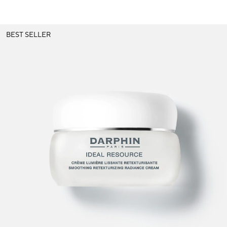
BEST SELLER