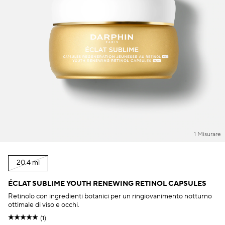
1 Misurare
20.4 ml
ÉCLAT SUBLIME YOUTH RENEWING RETINOL CAPSULES
Retinolo con ingredienti botanici per un ringiovanimento notturno
ottimale di viso e occhi.
(1)