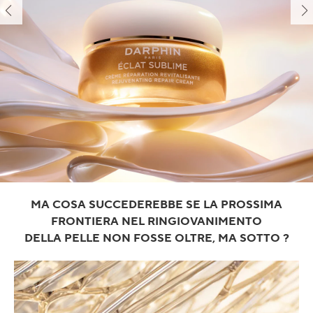
MA COSA SUCCEDEREBBE SE LA PROSSIMA
FRONTIERA NEL RINGIOVANIMENTO
DELLA PELLE NON FOSSE OLTRE, MA SOTTO ?