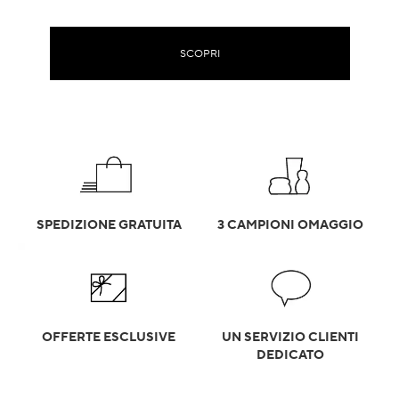
SCOPRI
SPEDIZIONE GRATUITA
3 CAMPIONI OMAGGIO
OFFERTE ESCLUSIVE
UN SERVIZIO CLIENTI
DEDICATO