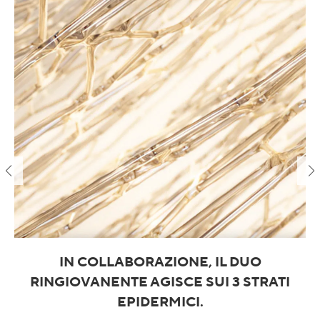
IN COLLABORAZIONE, IL DUO
RINGIOVANENTE AGISCE SUI 3 STRATI
EPIDERMICI.