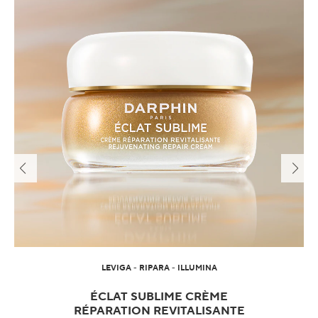
LEVIGA - RIPARA - ILLUMINA
ÉCLAT SUBLIME CRÈME
RÉPARATION REVITALISANTE