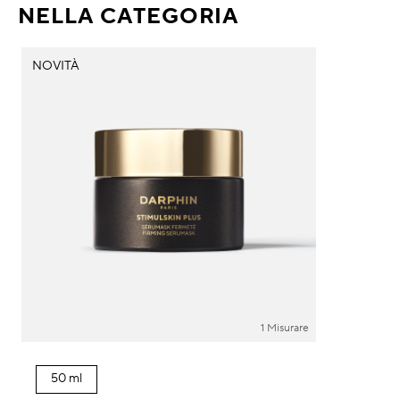
NELLA CATEGORIA
NOVITÀ
1 Misurare
50 ml