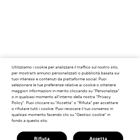
Utilizziamo i cookie per analizzare il traffico sul nostro sito,
per mostrarti annunci personalizzati o pubblicità basata sui
tuoi interessi e contenuti da piattaforme social. Puoi
selezionare le tue preferenze relative ai cookie o ottenere
maggiori informazioni in merito cliccando su “Personalizza”
o in qualsiasi momento all’interno della nostra “Privacy
Policy”. Puoi cliccare su “Accetta” o “Rifiuta” per accettare
o rifiutare tutti i cookie. Puoi revocare il tuo consenso in
qualsiasi momento facendo clic su “Gestisci cookie” in
fondo a questo sito.
Rifiuta
Accetta