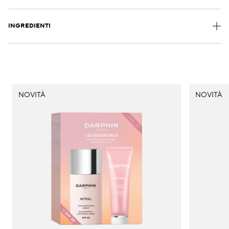
INGREDIENTI
NOVITÀ
NOVITÀ