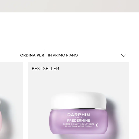
ORDINA PER
BEST SELLER