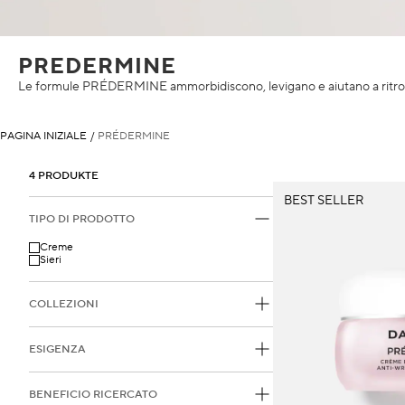
PREDERMINE
Le formule PRÉDERMINE ammorbidiscono, levigano e aiutano a ritro
PAGINA INIZIALE
/
PRÉDERMINE
4 PRODUKTE
BEST SELLER
TIPO DI PRODOTTO
Creme
Sieri
COLLEZIONI
ESIGENZA
BENEFICIO RICERCATO