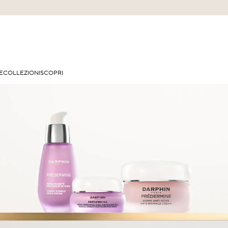
E
COLLEZIONI
SCOPRI