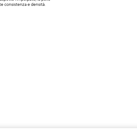
e consistenza e densità.