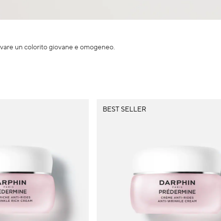
vare un colorito giovane e omogeneo.
BEST SELLER