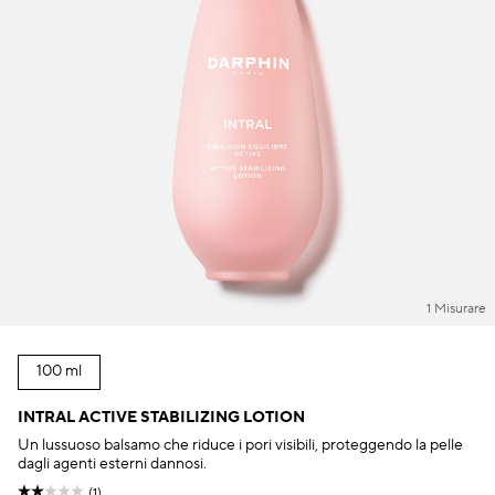
1 Misurare
100 ml
INTRAL ACTIVE STABILIZING LOTION
Un lussuoso balsamo che riduce i pori visibili, proteggendo la pelle
dagli agenti esterni dannosi.
(1)