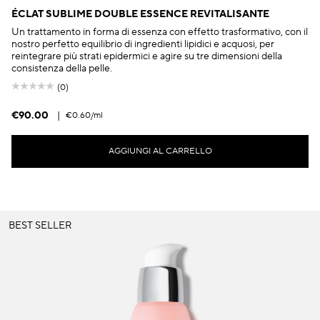
ÉCLAT SUBLIME DOUBLE ESSENCE REVITALISANTE
Un trattamento in forma di essenza con effetto trasformativo, con il
nostro perfetto equilibrio di ingredienti lipidici e acquosi, per
reintegrare più strati epidermici e agire su tre dimensioni della
consistenza della pelle.
(0)
€90.00
|
€0.60
/ml
AGGIUNGI AL CARRELLO
BEST SELLER