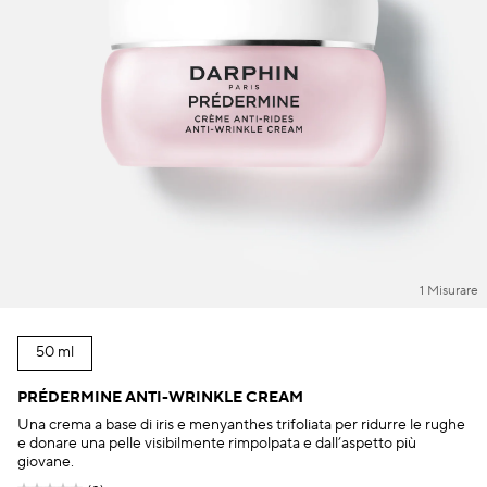
1 Misurare
50 ml
PRÉDERMINE ANTI-WRINKLE CREAM
Una crema a base di iris e menyanthes trifoliata per ridurre le rughe
e donare una pelle visibilmente rimpolpata e dall’aspetto più
giovane.