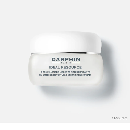
1 Misurare