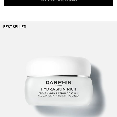
BEST SELLER