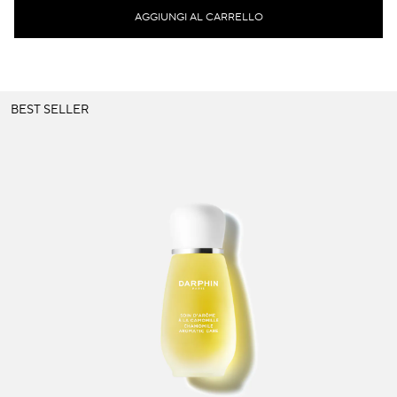
AGGIUNGI AL CARRELLO
BEST SELLER