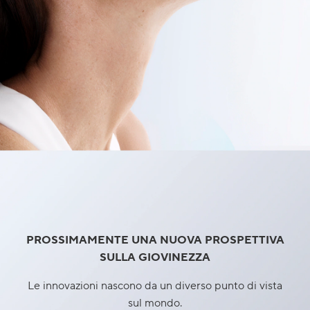
PROSSIMAMENTE UNA NUOVA PROSPETTIVA
SULLA GIOVINEZZA
Le innovazioni nascono da un diverso punto di vista
sul mondo.