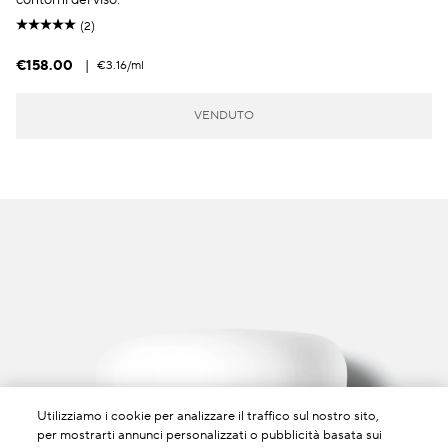
(2)
€158.00
|
€3.16
/ml
VENDUTO
Utilizziamo i cookie per analizzare il traffico sul nostro sito,
per mostrarti annunci personalizzati o pubblicità basata sui