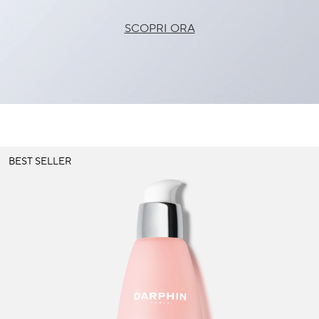
SCOPRI ORA
BEST SELLER