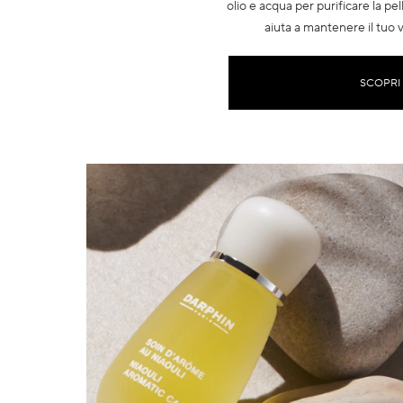
olio e acqua per purificare la pe
aiuta a mantenere il tuo v
SCOPRI