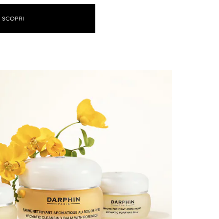
SCOPRI