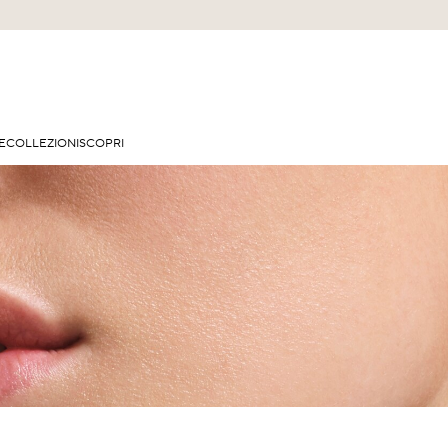
E
COLLEZIONI
SCOPRI