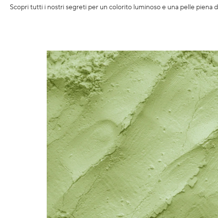
Scopri tutti i nostri segreti per un colorito luminoso e una pelle piena di 