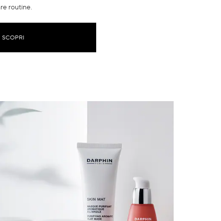
re routine.
SCOPRI