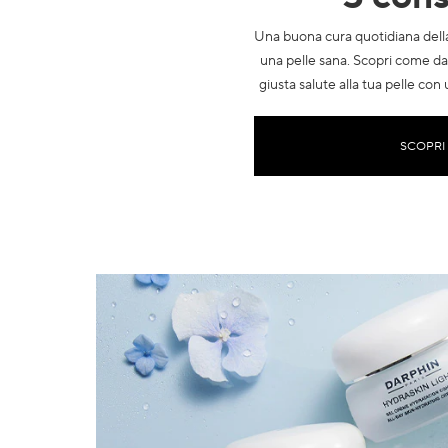
Una buona cura quotidiana dell
una pelle sana. Scopri come dar
giusta salute alla tua pelle con
SCOPRI