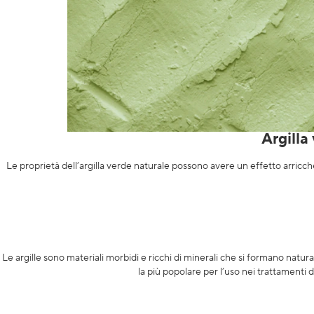
Argilla
Le proprietà dell’argilla verde naturale possono avere un effetto arricchent
Le argille sono materiali morbidi e ricchi di minerali che si formano natural
la più popolare per l’uso nei trattamenti 