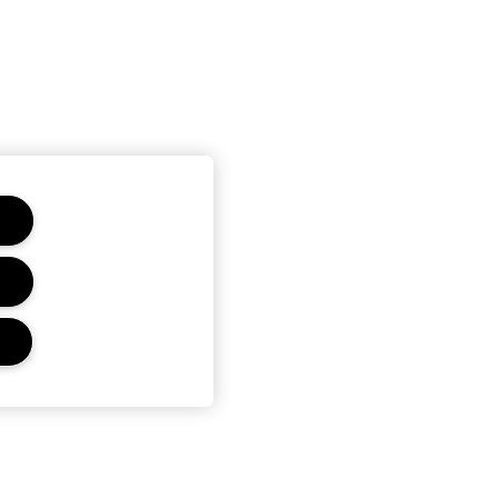
PRIVACY E TERMINI