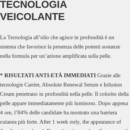
TECNOLOGIA
VEICOLANTE
La Tecnologia all’olio che agisce in profondità è un
sistema che favorisce la presenza delle potenti sostanze
nella formula per un’azione amplificata sulla pelle.
* RISULTATI ANTI-ETÀ IMMEDIATI
Grazie alle
tecnologie Carrier, Absolute Renewal Serum e Infusion
Cream penetrano in profondità nella pelle. Il colorito della
pelle appare immediatamente più luminoso. Dopo appena
4 ore, l’84% delle candidate ha mostrato una barriera
cutanea più forte. After 1 week only, the appearance of