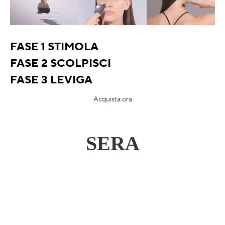
FASE 1 STIMOLA
FASE 2 SCOLPISCI
FASE 3 LEVIGA
Acquista ora
SERA