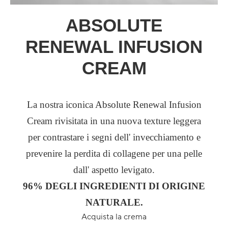
ABSOLUTE
RENEWAL INFUSION
CREAM
La nostra iconica Absolute Renewal Infusion
Cream rivisitata in una nuova texture leggera
per contrastare i segni dell' invecchiamento e
prevenire la perdita di collagene per una pelle
dall' aspetto levigato.
96% DEGLI INGREDIENTI DI ORIGINE
NATURALE.
Acquista la crema