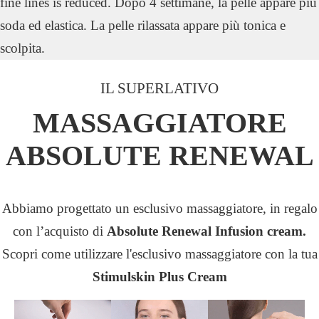
fine lines is reduced.​ Dopo 4 settimane, la pelle appare più
soda ed elastica. La pelle rilassata appare più tonica e
scolpita.
IL SUPERLATIVO
MASSAGGIATORE
ABSOLUTE RENEWAL
Abbiamo progettato un esclusivo massaggiatore, in regalo
con l’acquisto di
Absolute Renewal Infusion cream.
Scopri come utilizzare l'esclusivo massaggiatore con la tua
Stimulskin Plus Cream