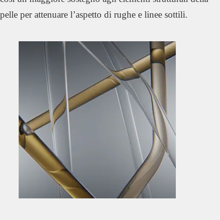
pelle per attenuare l’aspetto di rughe e linee sottili.