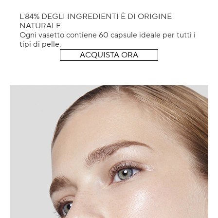
L'84% DEGLI INGREDIENTI È DI ORIGINE
NATURALE
Ogni vasetto contiene 60 capsule ideale per tutti i
tipi di pelle.
ACQUISTA ORA