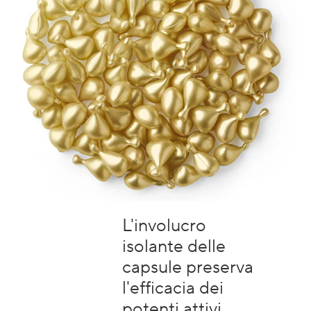
L'involucro
isolante delle
capsule preserva
l'efficacia dei
potenti attivi