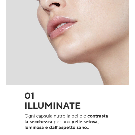
01
ILLUMINATE
Ogni capsula nutre la pelle e
contrasta
la secchezza
per una
pelle setosa,
luminosa e dall'aspetto sano.
.