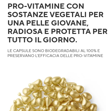
PRO-VITAMINE CON
SOSTANZE VEGETALI PER
UNA PELLE GIOVANE,
RADIOSA E PROTETTA PER
TUTTO IL GIORNO.
LE CAPSULE SONO BIODEGRADABILI AL 100% E
PRESERVANO L'EFFICACIA DELLE PRO-VITAMINE