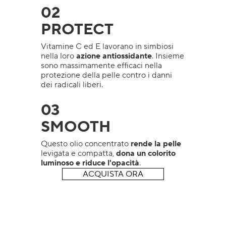
02
PROTECT
Vitamine C ed E lavorano in simbiosi
nella loro
azione antiossidante
. Insieme
sono massimamente efficaci nella
protezione della pelle contro i danni
dei radicali liberi.
03
SMOOTH
Questo olio concentrato
rende la pelle
levigata e compatta,
dona un colorito
luminoso e riduce l'opacità
.
ACQUISTA ORA