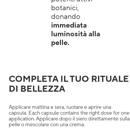
botanici,
donando
immediata
luminosità alla
pelle.
COMPLETA IL TUO RITUALE
DI BELLEZZA
Applicare mattina e sera, ruotare e aprire una
capsula. Each capsule contains the right dose for one
application. Applicare dopo il siero direttamente sulla
pelle o mescolare con una crema.