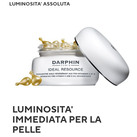
LUMINOSITA' ASSOLUTA
LUMINOSITA'
IMMEDIATA PER LA
PELLE