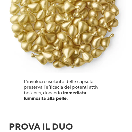
L'involucro isolante delle capsule
preserva l'efficacia dei potenti attivi
botanici, donando
immediata
luminosità alla pelle.
PROVA IL DUO