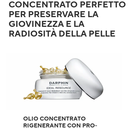
CONCENTRATO PERFETTO
PER PRESERVARE LA
GIOVINEZZA E LA
RADIOSITÀ DELLA PELLE
OLIO CONCENTRATO
RIGENERANTE CON PRO-