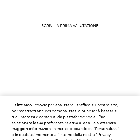
SCRIVI LA PRIMA VALUTAZIONE
Utilizziamo i cookie per analizzare il traffico sul nostro sito,
per mostrarti annunci personalizzati o pubblicità basata sui
tuoi interessi e contenuti da piattaforme social. Puoi
selezionare le tue preferenze relative ai cookie o ottenere
maggiori informazioni in merito cliccando su “Personalizza”
o in qualsiasi momento all’interno della nostra “Privacy