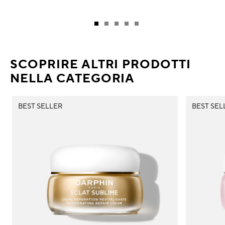
SCOPRIRE ALTRI PRODOTTI
NELLA CATEGORIA
BEST SELLER
BEST SEL