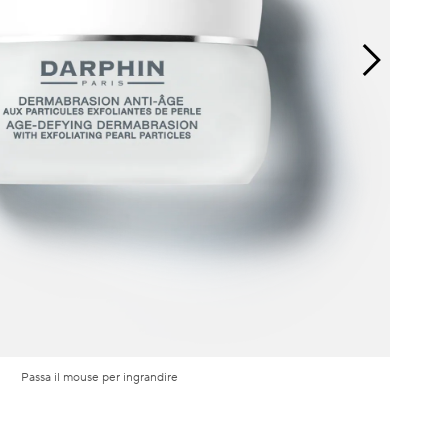
Passa il mouse per ingrandire