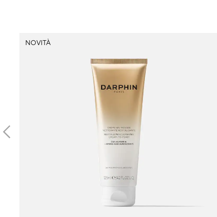
NOVITÀ