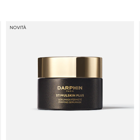
NOVITÀ