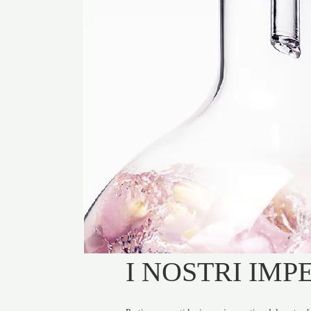
I NOSTRI IMP