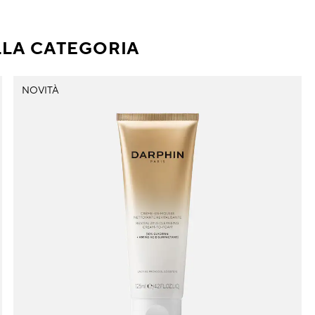
LLA CATEGORIA
NOVITÀ