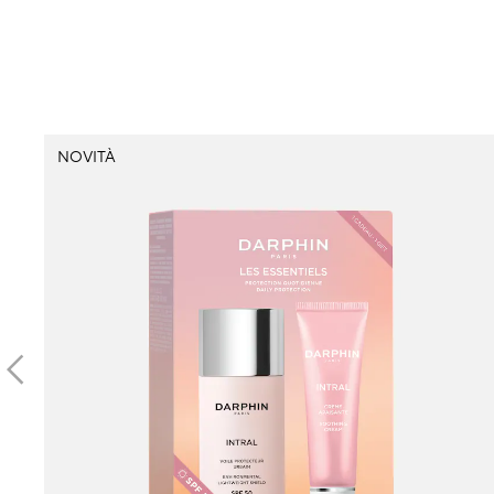
NOVITÀ