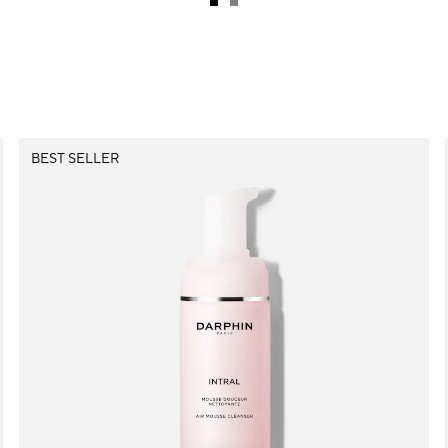
BEST SELLER