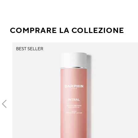
COMPRARE LA COLLEZIONE
BEST SELLER