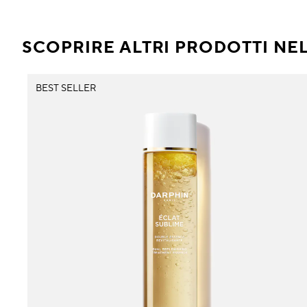
SCOPRIRE ALTRI PRODOTTI NE
BEST SELLER