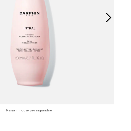
Passa il mouse per ingrandire