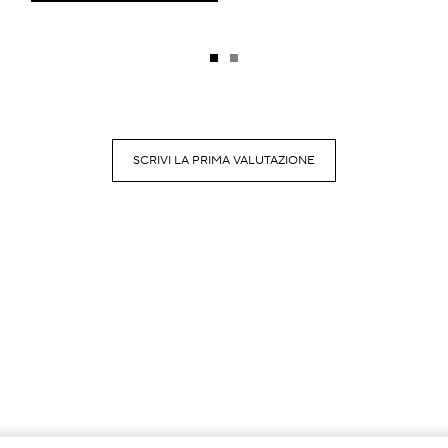
SCRIVI LA PRIMA VALUTAZIONE