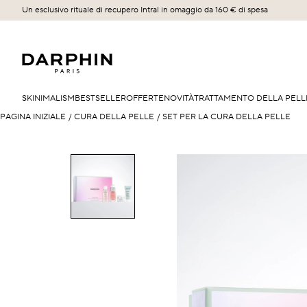
Un esclusivo rituale di recupero Intral in omaggio da 160 € di spesa
SKINIMALISM
BESTSELLER
OFFERTE
NOVITÀ
TRATTAMENTO DELLA PELL
PAGINA INIZIALE
/
CURA DELLA PELLE
/
SET PER LA CURA DELLA PELLE