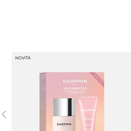
NOVITÀ