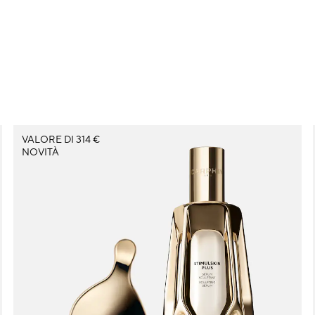
VALORE DI 314 €
NOVITÀ