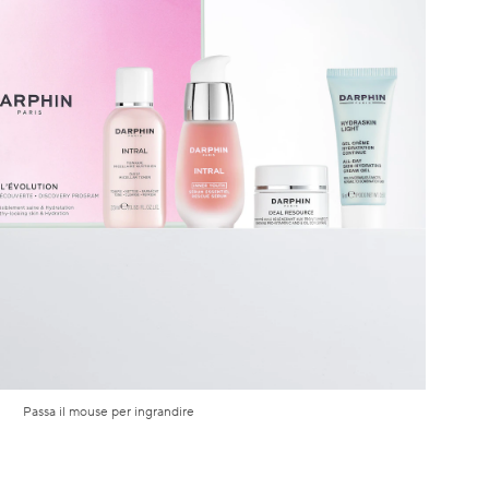
Passa il mouse per ingrandire