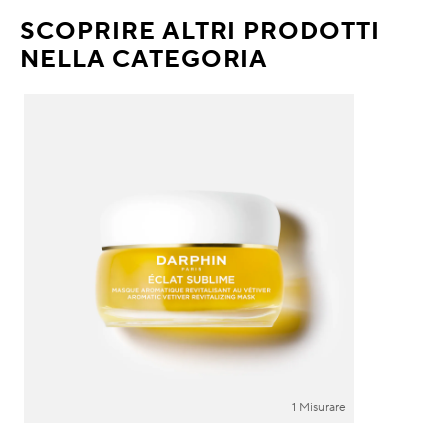
SCOPRIRE ALTRI PRODOTTI
NELLA CATEGORIA
1 Misurare