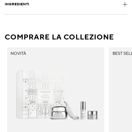
INGREDIENTI
COMPRARE LA COLLEZIONE
NOVITÀ
BEST SEL