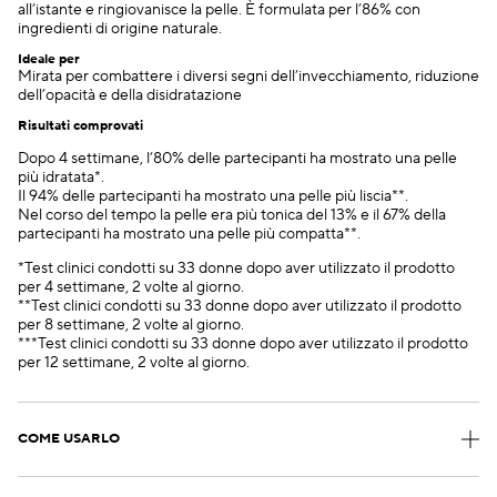
all’istante e ringiovanisce la pelle. È formulata per l’86% con
ingredienti di origine naturale.
Ideale per
Mirata per combattere i diversi segni dell’invecchiamento, riduzione
dell’opacità e della disidratazione
Risultati comprovati
Dopo 4 settimane, l’80% delle partecipanti ha mostrato una pelle
più idratata*.
Il 94% delle partecipanti ha mostrato una pelle più liscia**.
Nel corso del tempo la pelle era più tonica del 13% e il 67% della
partecipanti ha mostrato una pelle più compatta**.
*Test clinici condotti su 33 donne dopo aver utilizzato il prodotto
per 4 settimane, 2 volte al giorno.
**Test clinici condotti su 33 donne dopo aver utilizzato il prodotto
per 8 settimane, 2 volte al giorno.
***Test clinici condotti su 33 donne dopo aver utilizzato il prodotto
per 12 settimane, 2 volte al giorno.
COME USARLO