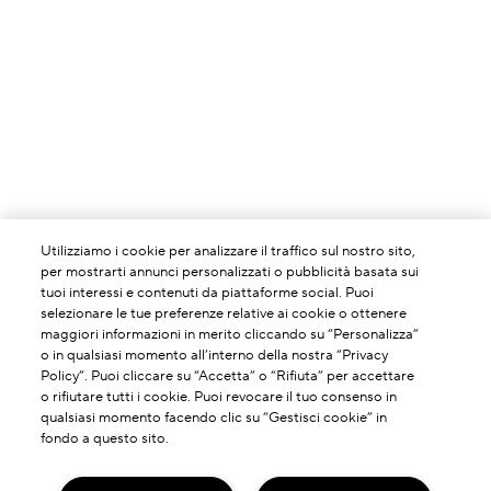
Utilizziamo i cookie per analizzare il traffico sul nostro sito,
per mostrarti annunci personalizzati o pubblicità basata sui
tuoi interessi e contenuti da piattaforme social. Puoi
selezionare le tue preferenze relative ai cookie o ottenere
maggiori informazioni in merito cliccando su “Personalizza”
o in qualsiasi momento all’interno della nostra “Privacy
Policy”. Puoi cliccare su “Accetta” o “Rifiuta” per accettare
o rifiutare tutti i cookie. Puoi revocare il tuo consenso in
qualsiasi momento facendo clic su “Gestisci cookie” in
fondo a questo sito.